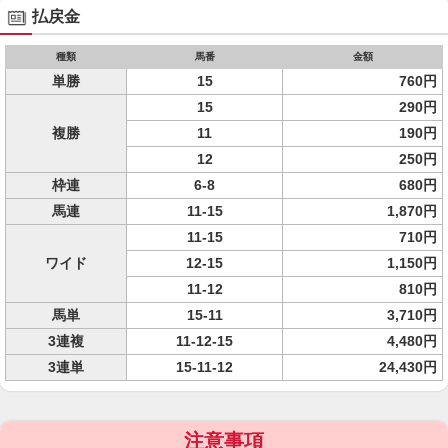
払戻金
種類
馬番
金額
単勝
15
760円
15
290円
複勝
11
190円
12
250円
枠連
6-8
680円
馬連
11-15
1,870円
11-15
710円
ワイド
12-15
1,150円
11-12
810円
馬単
15-11
3,710円
3連複
11-12-15
4,480円
3連単
15-11-12
24,430円
注意事項