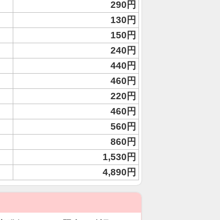
290円
130円
150円
240円
440円
460円
220円
460円
560円
860円
1,530円
4,890円