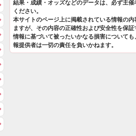
結果・成績・オッズなどのデータは、必ず主催
ください。
本サイトのページ上に掲載されている情報の内
ますが、その内容の正確性および安全性を保証
情報に基づいて被ったいかなる損害についても
報提供者は一切の責任を負いかねます。