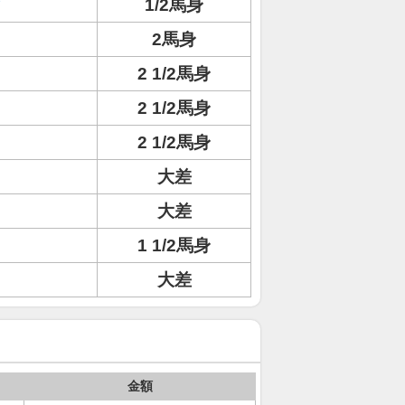
ィ
1/2馬身
2馬身
2 1/2馬身
2 1/2馬身
2 1/2馬身
大差
大差
1 1/2馬身
大差
金額