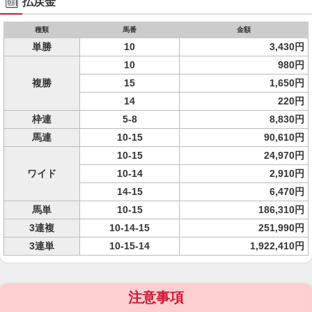
払戻金
種類
馬番
金額
単勝
10
3,430円
10
980円
複勝
15
1,650円
14
220円
枠連
5-8
8,830円
馬連
10-15
90,610円
10-15
24,970円
ワイド
10-14
2,910円
14-15
6,470円
馬単
10-15
186,310円
3連複
10-14-15
251,990円
3連単
10-15-14
1,922,410円
注意事項