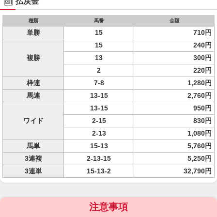
払戻金
種類
馬番
金額
単勝
15
710円
15
240円
複勝
13
300円
2
220円
枠連
7-8
1,280円
馬連
13-15
2,760円
13-15
950円
ワイド
2-15
830円
2-13
1,080円
馬単
15-13
5,760円
3連複
2-13-15
5,250円
3連単
15-13-2
32,790円
注意事項