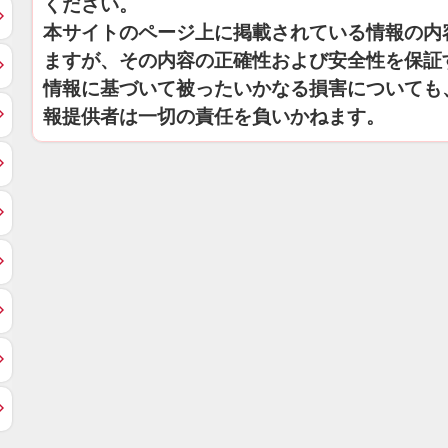
ください。
本サイトのページ上に掲載されている情報の内
ますが、その内容の正確性および安全性を保証
情報に基づいて被ったいかなる損害についても
報提供者は一切の責任を負いかねます。