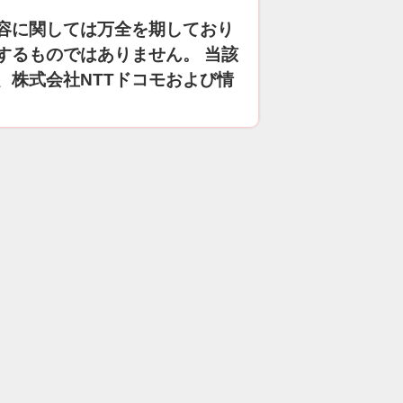
容に関しては万全を期しており
するものではありません。 当該
、株式会社NTTドコモおよび情