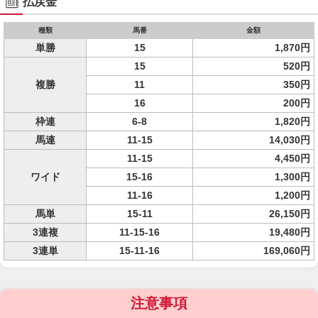
払戻金
種類
馬番
金額
単勝
15
1,870円
15
520円
複勝
11
350円
16
200円
枠連
6-8
1,820円
馬連
11-15
14,030円
11-15
4,450円
ワイド
15-16
1,300円
11-16
1,200円
馬単
15-11
26,150円
3連複
11-15-16
19,480円
3連単
15-11-16
169,060円
注意事項