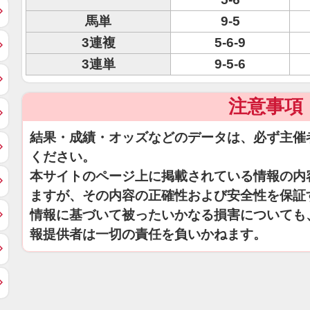
馬単
9-5
3連複
5-6-9
3連単
9-5-6
注意事項
結果・成績・オッズなどのデータは、必ず主催
ください。
本サイトのページ上に掲載されている情報の内
ますが、その内容の正確性および安全性を保証
情報に基づいて被ったいかなる損害についても
報提供者は一切の責任を負いかねます。