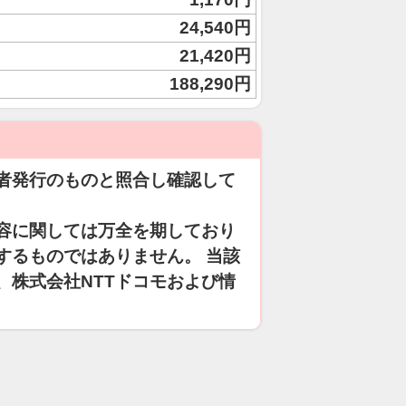
24,540円
21,420円
188,290円
者発行のものと照合し確認して
容に関しては万全を期しており
するものではありません。 当該
、株式会社NTTドコモおよび情