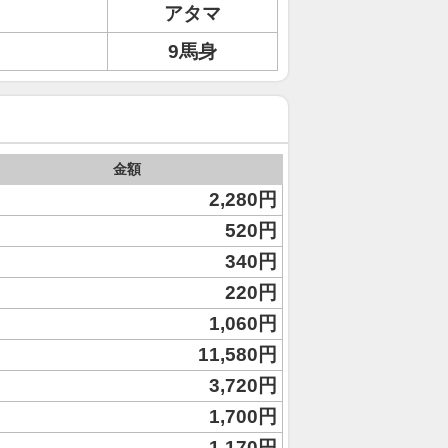
アタマ
9馬身
金額
2,280円
520円
340円
220円
1,060円
11,580円
3,720円
1,700円
1,170円