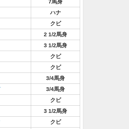
7馬身
ハナ
クビ
2 1/2馬身
3 1/2馬身
クビ
クビ
3/4馬身
ド
3/4馬身
クビ
3 1/2馬身
ク
クビ