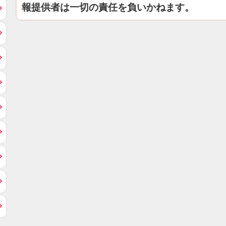
報提供者は一切の責任を負いかねます。