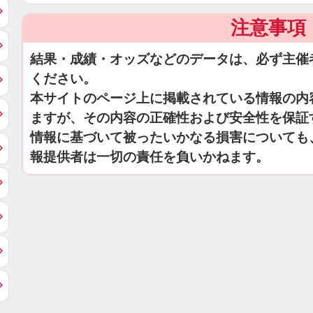
注意事項
結果・成績・オッズなどのデータは、必ず主催
ください。
本サイトのページ上に掲載されている情報の内
ますが、その内容の正確性および安全性を保証
情報に基づいて被ったいかなる損害についても
報提供者は一切の責任を負いかねます。