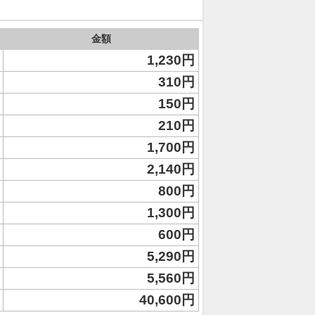
金額
1,230円
310円
150円
210円
1,700円
2,140円
800円
1,300円
600円
5,290円
5,560円
40,600円