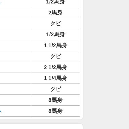
ス
1/2馬身
2馬身
クビ
1/2馬身
1 1/2馬身
クビ
2 1/2馬身
1 1/4馬身
クビ
8馬身
ル
8馬身