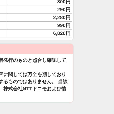
300円
290円
2,280円
990円
6,820円
者発行のものと照合し確認して
容に関しては万全を期しており
するものではありません。 当該
、株式会社NTTドコモおよび情