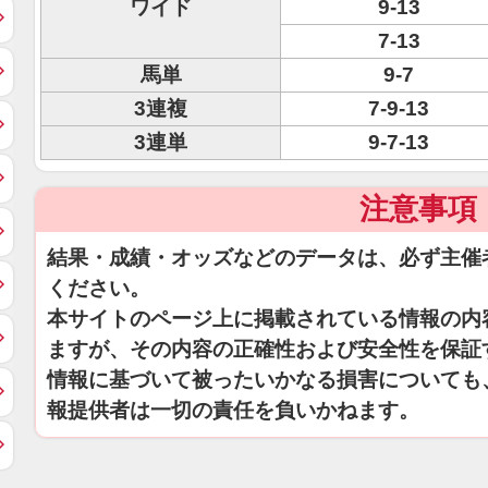
ワイド
9-13
7-13
馬単
9-7
3連複
7-9-13
3連単
9-7-13
注意事項
結果・成績・オッズなどのデータは、必ず主催
ください。
本サイトのページ上に掲載されている情報の内
ますが、その内容の正確性および安全性を保証
情報に基づいて被ったいかなる損害についても
報提供者は一切の責任を負いかねます。