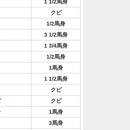
1 1/2馬身
クビ
1/2馬身
ラ
3 1/2馬身
1 3/4馬身
1/2馬身
ク
1馬身
1 1/2馬身
クビ
ズ
クビ
ー
1馬身
3馬身