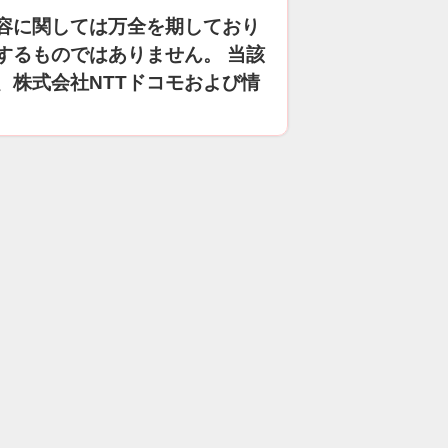
容に関しては万全を期しており
するものではありません。 当該
、株式会社NTTドコモおよび情