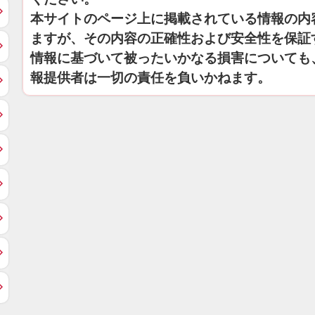
本サイトのページ上に掲載されている情報の内
ますが、その内容の正確性および安全性を保証
情報に基づいて被ったいかなる損害についても
報提供者は一切の責任を負いかねます。