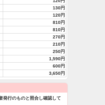
120円
130円
120円
810円
810円
270円
210円
250円
1,590円
600円
3,650円
者発行のものと照合し確認して