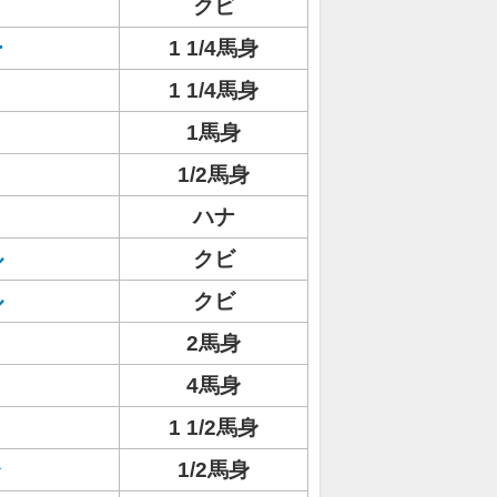
クビ
ー
1 1/4馬身
1 1/4馬身
1馬身
1/2馬身
ハナ
ル
クビ
ル
クビ
2馬身
4馬身
1 1/2馬身
ャ
1/2馬身