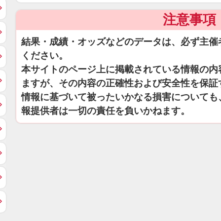
注意事項
結果・成績・オッズなどのデータは、必ず主催
ください。
本サイトのページ上に掲載されている情報の内
ますが、その内容の正確性および安全性を保証
情報に基づいて被ったいかなる損害についても
報提供者は一切の責任を負いかねます。