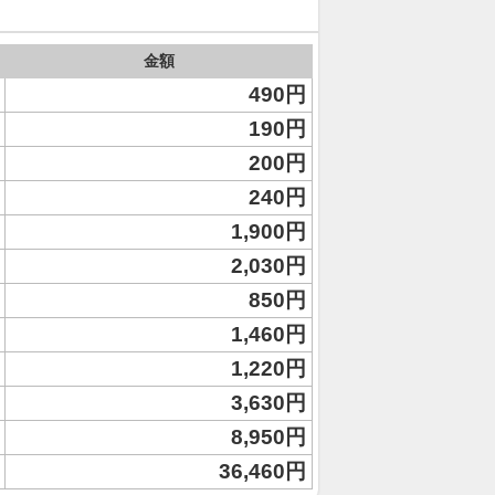
金額
490円
190円
200円
240円
1,900円
2,030円
850円
1,460円
1,220円
3,630円
8,950円
36,460円