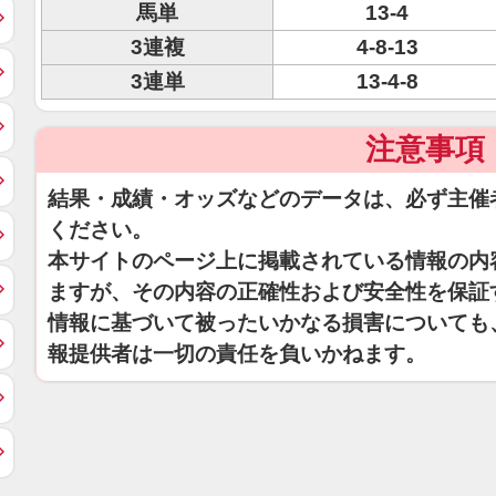
馬単
13-4
3連複
4-8-13
3連単
13-4-8
注意事項
結果・成績・オッズなどのデータは、必ず主催
ください。
本サイトのページ上に掲載されている情報の内
ますが、その内容の正確性および安全性を保証
情報に基づいて被ったいかなる損害についても
報提供者は一切の責任を負いかねます。