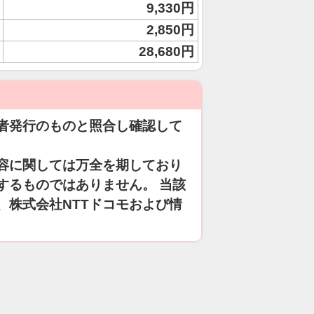
9,330円
2,850円
28,680円
者発行のものと照合し確認して
容に関しては万全を期しており
するものではありません。 当該
、株式会社NTTドコモおよび情