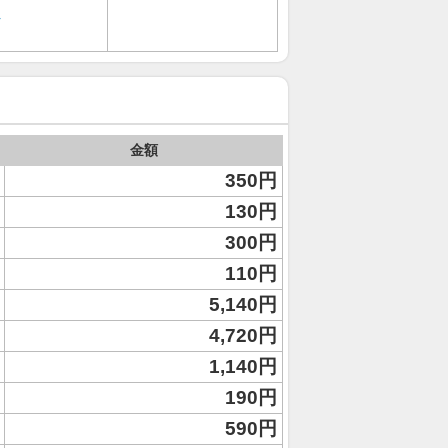
ク
金額
350円
130円
300円
110円
5,140円
4,720円
1,140円
190円
590円