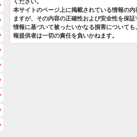
ください。
本サイトのページ上に掲載されている情報の内
ますが、その内容の正確性および安全性を保証
情報に基づいて被ったいかなる損害についても
報提供者は一切の責任を負いかねます。