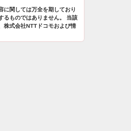
容に関しては万全を期しており
するものではありません。 当該
、株式会社NTTドコモおよび情