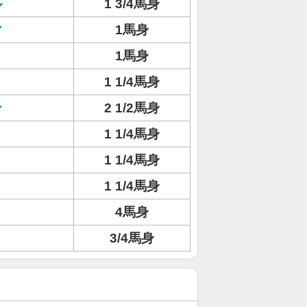
ル
1 3/4馬身
マ
1馬身
1馬身
1 1/4馬身
ン
2 1/2馬身
1 1/4馬身
1 1/4馬身
1 1/4馬身
4馬身
3/4馬身