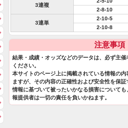
2-5-10
3連複
2-8-10
2-10-5
3連単
2-10-8
注意事項
結果・成績・オッズなどのデータは、必ず主催
ください。
本サイトのページ上に掲載されている情報の内
ますが、その内容の正確性および安全性を保証
情報に基づいて被ったいかなる損害についても
報提供者は一切の責任を負いかねます。