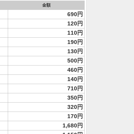
金額
690円
120円
110円
190円
130円
500円
460円
140円
710円
350円
320円
170円
1,680円