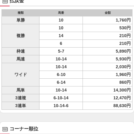
払戻金
種類
馬番
金額
単勝
10
1,760円
10
530円
複勝
14
210円
6
210円
枠連
5-7
5,890円
馬連
10-14
5,930円
10-14
2,030円
ワイド
6-10
1,960円
6-14
860円
馬単
10-14
14,300円
3連複
6-10-14
12,470円
3連単
10-14-6
88,630円
コーナー順位