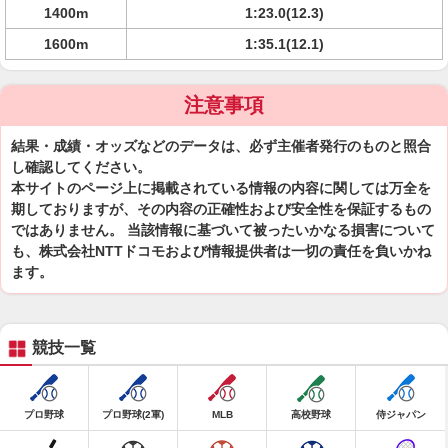
1400m
1:23.0(12.3)
1600m
1:35.1(12.1)
注意事項
結果・成績・オッズなどのデータは、必ず主催者発行のものと照合
し確認してください。
本サイトのページ上に掲載されている情報の内容に関しては万全を
期しておりますが、その内容の正確性および安全性を保証するもの
ではありません。 当該情報に基づいて被ったいかなる損害について
も、株式会社NTTドコモおよび情報提供者は一切の責任を負いかね
ます。
競技一覧
プロ野球
プロ野球(2軍)
MLB
高校野球
侍ジャパン