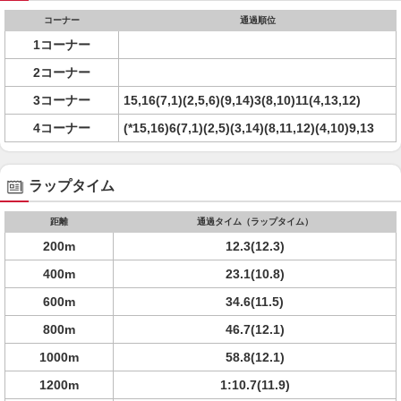
コーナー
通過順位
1コーナー
2コーナー
3コーナー
15,16(7,1)(2,5,6)(9,14)3(8,10)11(4,13,12)
4コーナー
(*15,16)6(7,1)(2,5)(3,14)(8,11,12)(4,10)9,13
ラップタイム
距離
通過タイム（ラップタイム）
200m
12.3(12.3)
400m
23.1(10.8)
600m
34.6(11.5)
800m
46.7(12.1)
1000m
58.8(12.1)
1200m
1:10.7(11.9)