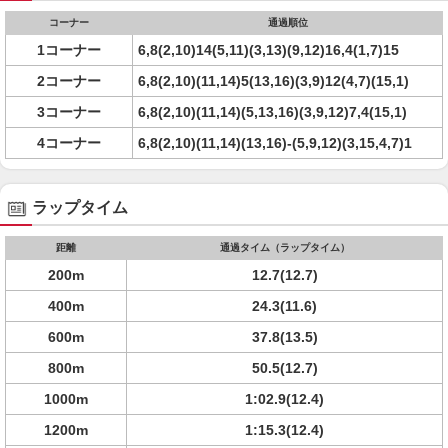
コーナー
通過順位
1コーナー
6,8(2,10)14(5,11)(3,13)(9,12)16,4(1,7)15
2コーナー
6,8(2,10)(11,14)5(13,16)(3,9)12(4,7)(15,1)
3コーナー
6,8(2,10)(11,14)(5,13,16)(3,9,12)7,4(15,1)
4コーナー
6,8(2,10)(11,14)(13,16)-(5,9,12)(3,15,4,7)1
ラップタイム
距離
通過タイム（ラップタイム）
200m
12.7(12.7)
400m
24.3(11.6)
600m
37.8(13.5)
800m
50.5(12.7)
1000m
1:02.9(12.4)
1200m
1:15.3(12.4)