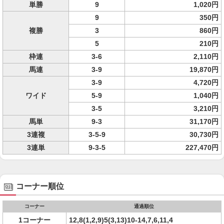
単勝
9
1,020円
9
350円
複勝
3
860円
5
210円
枠連
3-6
2,110円
馬連
3-9
19,870円
3-9
4,720円
ワイド
5-9
1,040円
3-5
3,210円
馬単
9-3
31,170円
3連複
3-5-9
30,730円
3連単
9-3-5
227,470円
コーナー順位
コーナー
通過順位
1コーナー
12,8(1,2,9)5(3,13)10-14,7,6,11,4