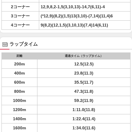
2コーナー
12,9,8,2-1,5(3,10,13)-14,7(6,11)-4
3コーナー
(*12,9)(8,2)(1,5)13(3,10)-(7,14)(11,4)6
4コーナー
9(8,2)(12,1,5)(3,10,13)(7,4)14(6,11)
ラップタイム
距離
通過タイム（ラップタイム）
200m
12.5(12.5)
400m
23.8(11.3)
600m
35.5(11.7)
800m
47.3(11.8)
1000m
59.2(11.9)
1200m
1:11.0(11.8)
1400m
1:22.4(11.4)
1600m
1:34.0(11.6)