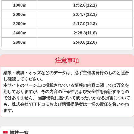
1800m
1:52.6(12.1)
2000m
2:04.7(12.1)
2200m
2:17.0(12.3)
2400m
2:28.8(11.8)
2600m
2:40.8(12.0)
注意事項
結果・成績・オッズなどのデータは、必ず主催者発行のものと照合
し確認してください。
本サイトのページ上に掲載されている情報の内容に関しては万全を
期しておりますが、その内容の正確性および安全性を保証するもの
ではありません。 当該情報に基づいて被ったいかなる損害について
も、株式会社NTTドコモおよび情報提供者は一切の責任を負いかね
ます。
競技一覧