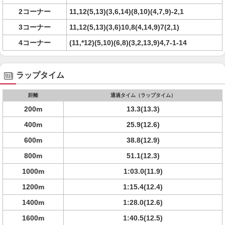
2コーナー
11,12(5,13)(3,6,14)(8,10)(4,7,9)-2,1
3コーナー
11,12(5,13)(3,6)10,8(4,14,9)7(2,1)
4コーナー
(11,*12)(5,10)(6,8)(3,2,13,9)4,7-1-14
ラップタイム
距離
通過タイム（ラップタイム）
200m
13.3(13.3)
400m
25.9(12.6)
600m
38.8(12.9)
800m
51.1(12.3)
1000m
1:03.0(11.9)
1200m
1:15.4(12.4)
1400m
1:28.0(12.6)
1600m
1:40.5(12.5)