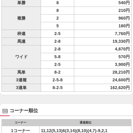
単勝
8
540円
8
210円
複勝
2
960円
5
180円
枠連
2-5
7,760円
馬連
2-8
19,330円
2-8
4,870円
ワイド
5-8
570円
2-5
3,900円
馬単
8-2
28,210円
3連複
2-5-8
24,600円
3連単
8-2-5
162,620円
コーナー順位
コーナー
通過順位
1コーナー
11,12(5,13)6(3,14)(8,10)(4,7)-9,2,1