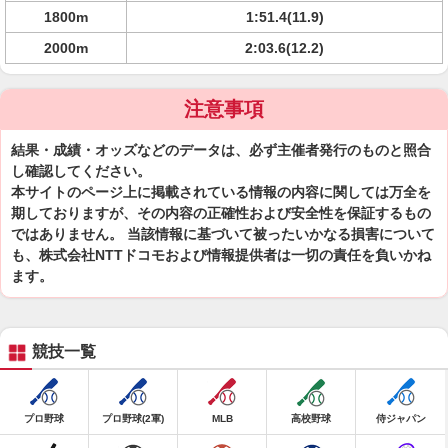
1800m
1:51.4(11.9)
2000m
2:03.6(12.2)
注意事項
結果・成績・オッズなどのデータは、必ず主催者発行のものと照合
し確認してください。
本サイトのページ上に掲載されている情報の内容に関しては万全を
期しておりますが、その内容の正確性および安全性を保証するもの
ではありません。 当該情報に基づいて被ったいかなる損害について
も、株式会社NTTドコモおよび情報提供者は一切の責任を負いかね
ます。
競技一覧
プロ野球
プロ野球(2軍)
MLB
高校野球
侍ジャパン