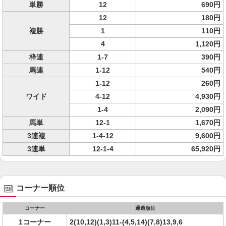
単勝
12
690円
12
180円
複勝
1
110円
4
1,120円
枠連
1-7
390円
馬連
1-12
540円
1-12
260円
ワイド
4-12
4,930円
1-4
2,090円
馬単
12-1
1,670円
3連複
1-4-12
9,600円
3連単
12-1-4
65,920円
コーナー順位
コーナー
通過順位
1コーナー
2(10,12)(1,3)11-(4,5,14)(7,8)13,9,6