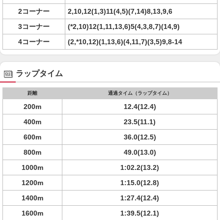
2コーナー
2,10,12(1,3)11(4,5)(7,14)8,13,9,6
3コーナー
(*2,10)12(1,11,13,6)5(4,3,8,7)(14,9)
4コーナー
(2,*10,12)(1,13,6)(4,11,7)(3,5)9,8-14
ラップタイム
距離
通過タイム（ラップタイム）
200m
12.4(12.4)
400m
23.5(11.1)
600m
36.0(12.5)
800m
49.0(13.0)
1000m
1:02.2(13.2)
1200m
1:15.0(12.8)
1400m
1:27.4(12.4)
1600m
1:39.5(12.1)