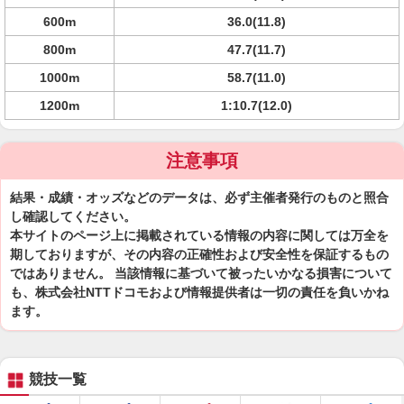
600m
36.0(11.8)
800m
47.7(11.7)
1000m
58.7(11.0)
1200m
1:10.7(12.0)
注意事項
結果・成績・オッズなどのデータは、必ず主催者発行のものと照合
し確認してください。
本サイトのページ上に掲載されている情報の内容に関しては万全を
期しておりますが、その内容の正確性および安全性を保証するもの
ではありません。 当該情報に基づいて被ったいかなる損害について
も、株式会社NTTドコモおよび情報提供者は一切の責任を負いかね
ます。
競技一覧