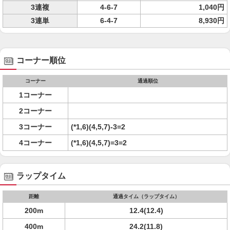
3連複
4-6-7
1,040円
3連単
6-4-7
8,930円
コーナー順位
コーナー
通過順位
1コーナー
2コーナー
3コーナー
(*1,6)(4,5,7)-3=2
4コーナー
(*1,6)(4,5,7)=3=2
ラップタイム
距離
通過タイム（ラップタイム）
200m
12.4(12.4)
400m
24.2(11.8)