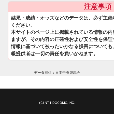
注意事項
結果・成績・オッズなどのデータは、必ず主催
ください。
本サイトのページ上に掲載されている情報の内
ますが、その内容の正確性および安全性を保証
情報に基づいて被ったいかなる損害についても
報提供者は一切の責任を負いかねます。
データ提供：日本中央競馬会
(C) NTT DOCOMO, INC.