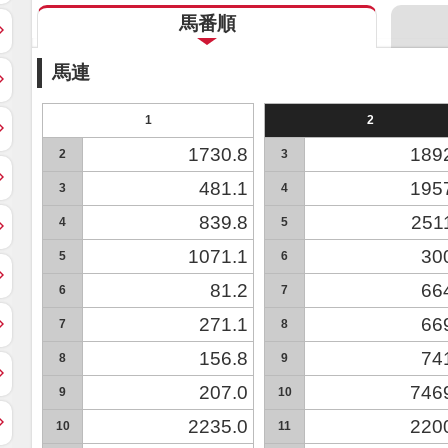
馬番順
馬連
1
2
1730.8
189
2
3
481.1
195
3
4
839.8
251
4
5
1071.1
30
5
6
81.2
66
6
7
271.1
66
7
8
156.8
74
8
9
207.0
746
9
10
2235.0
220
10
11