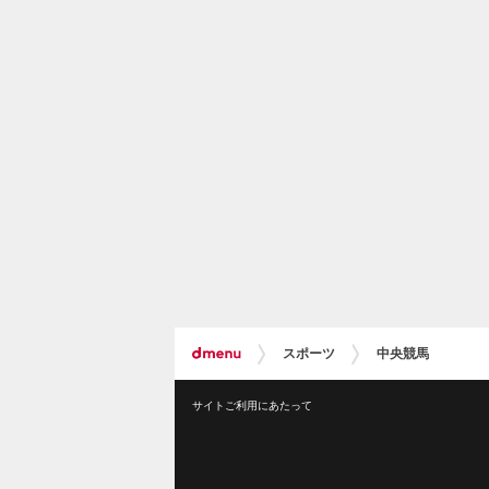
スポーツ
中央競馬
サイトご利用にあたって