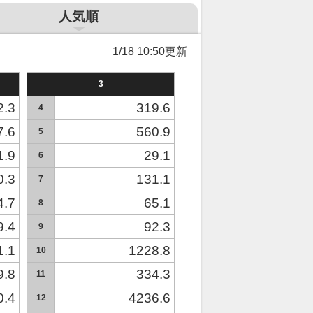
人気順
1/18 10:50更新
3
2.3
319.6
4
7.6
560.9
5
1.9
29.1
6
0.3
131.1
7
4.7
65.1
8
9.4
92.3
9
1.1
1228.8
10
9.8
334.3
11
0.4
4236.6
12