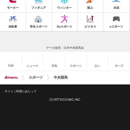
モーター
フィギュア
ウィンター
陸上
水泳
自転車
学生スポーツ
Doスポーツ
ビジネス
eスポーツ
データ提供：日本中央競馬会
TOP
ニュース
天気
スポーツ
占い
すべて
スポーツ
中央競馬
サイトご利用にあたって
(C) NTT DOCOMO, INC.