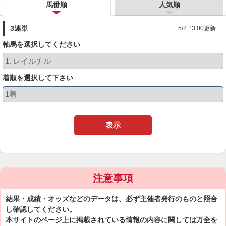
馬番順
人気順
3連単
5/2 13:00更新
軸馬を選択してください
着順を選択して下さい
表示
注意事項
結果・成績・オッズなどのデータは、必ず主催者発行のものと照合
し確認してください。
本サイトのページ上に掲載されている情報の内容に関しては万全を