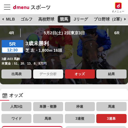
dメニュー
球
MLB
ゴルフ
高校野球
競馬
Jリーグ
プロ野球（2軍）
4R
5月2日(土) 2回東京3日
6R
3歳未勝利
5R
12:30
芝 左・1,800m 16頭
3歳 A03 馬齢
本賞金：51、20、13、8、5万円
出馬表
データ分析
オッズ
結果
オッズ
人気5位
単勝・複勝
枠連
馬連
ワイド
馬単
3連複
3連単