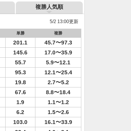
複勝人気順
5/2 13:00更新
単勝
複勝
201.1
45.7〜97.3
145.6
17.0〜35.9
55.7
5.9〜12.1
95.3
12.1〜25.4
19.8
2.7〜5.2
67.6
8.8〜18.4
1.9
1.1〜1.2
6.2
1.5〜2.6
103.0
16.1〜33.9