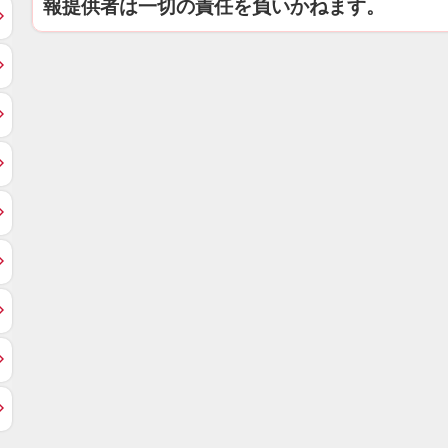
報提供者は一切の責任を負いかねます。