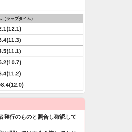
ム（ラップタイム）
2.1(12.1)
3.4(11.3)
4.5(11.1)
5.2(10.7)
6.4(11.2)
08.4(12.0)
者発行のものと照合し確認して