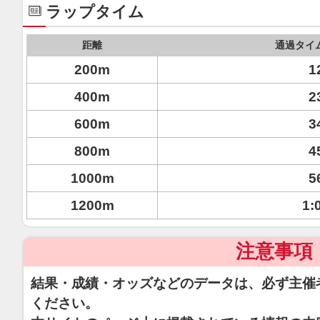
ラップタイム
距離
通過タイ
200m
1
400m
2
600m
3
800m
4
1000m
5
1200m
1:
注意事項
結果・成績・オッズなどのデータは、必ず主催
ください。