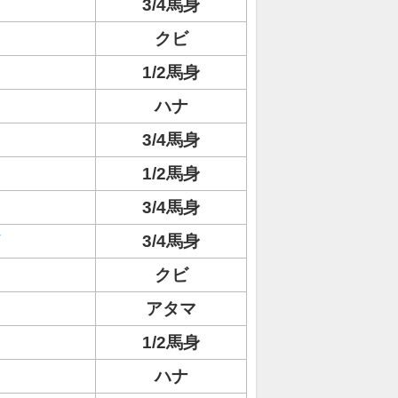
3/4馬身
クビ
ト
1/2馬身
ハナ
3/4馬身
1/2馬身
3/4馬身
イ
3/4馬身
クビ
アタマ
1/2馬身
ハナ