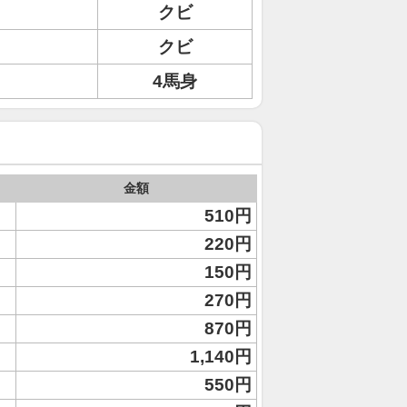
クビ
クビ
4馬身
金額
510円
220円
150円
270円
870円
1,140円
550円