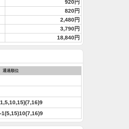
920円
820円
2,480円
3,790円
18,840円
通過順位
(1,5,10,15)(7,16)9
)-1(5,15)10(7,16)9