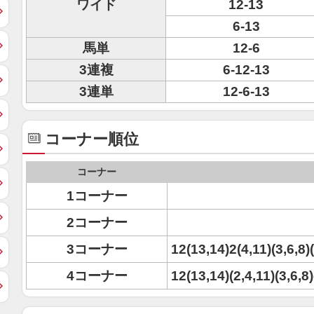
ワイド
12-13
6-13
馬単
12-6
3連複
6-12-13
3連単
12-6-13
コーナー順位
コーナー
1コーナー
2コーナー
3コーナー
12(13,14)2(4,11)(3,6,8)
4コーナー
12(13,14)(2,4,11)(3,6,8