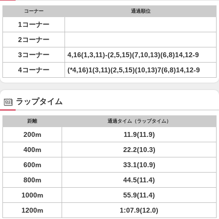
コーナー
通過順位
1コーナー
2コーナー
3コーナー
4,16(1,3,11)-(2,5,15)(7,10,13)(6,8)14,12-9
4コーナー
(*4,16)1(3,11)(2,5,15)(10,13)7(6,8)14,12-9
ラップタイム
距離
通過タイム（ラップタイム）
200m
11.9(11.9)
400m
22.2(10.3)
600m
33.1(10.9)
800m
44.5(11.4)
1000m
55.9(11.4)
1200m
1:07.9(12.0)