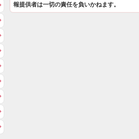
報提供者は一切の責任を負いかねます。