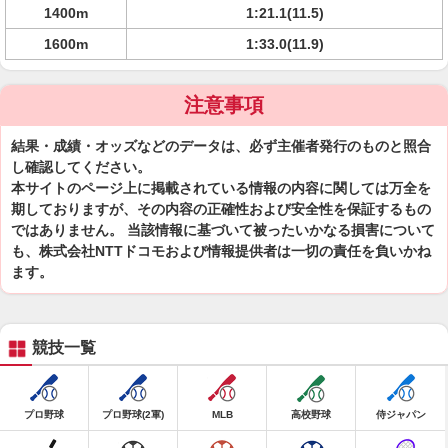
1400m
1:21.1(11.5)
1600m
1:33.0(11.9)
注意事項
結果・成績・オッズなどのデータは、必ず主催者発行のものと照合
し確認してください。
本サイトのページ上に掲載されている情報の内容に関しては万全を
期しておりますが、その内容の正確性および安全性を保証するもの
ではありません。 当該情報に基づいて被ったいかなる損害について
も、株式会社NTTドコモおよび情報提供者は一切の責任を負いかね
ます。
競技一覧
プロ野球
プロ野球(2軍)
MLB
高校野球
侍ジャパン