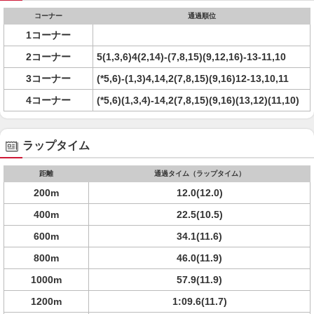
コーナー
通過順位
1コーナー
2コーナー
5(1,3,6)4(2,14)-(7,8,15)(9,12,16)-13-11,10
3コーナー
(*5,6)-(1,3)4,14,2(7,8,15)(9,16)12-13,10,11
4コーナー
(*5,6)(1,3,4)-14,2(7,8,15)(9,16)(13,12)(11,10)
ラップタイム
距離
通過タイム（ラップタイム）
200m
12.0(12.0)
400m
22.5(10.5)
600m
34.1(11.6)
800m
46.0(11.9)
1000m
57.9(11.9)
1200m
1:09.6(11.7)