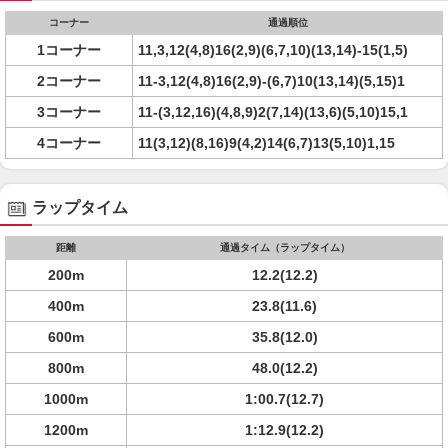
コーナー
通過順位
1コーナー
11,3,12(4,8)16(2,9)(6,7,10)(13,14)-15(1,5)
2コーナー
11-3,12(4,8)16(2,9)-(6,7)10(13,14)(5,15)1
3コーナー
11-(3,12,16)(4,8,9)2(7,14)(13,6)(5,10)15,1
4コーナー
11(3,12)(8,16)9(4,2)14(6,7)13(5,10)1,15
ラップタイム
距離
通過タイム（ラップタイム）
200m
12.2(12.2)
400m
23.8(11.6)
600m
35.8(12.0)
800m
48.0(12.2)
1000m
1:00.7(12.7)
1200m
1:12.9(12.2)