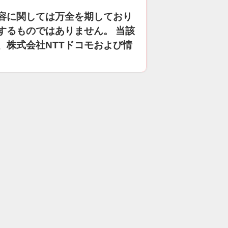
容に関しては万全を期しており
するものではありません。 当該
、株式会社NTTドコモおよび情