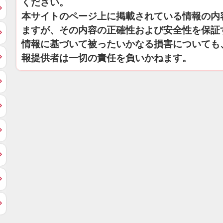
ください。
本サイトのページ上に掲載されている情報の内
ますが、その内容の正確性および安全性を保証
情報に基づいて被ったいかなる損害についても
報提供者は一切の責任を負いかねます。