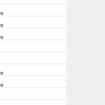
kg
kg
kg
kg
kg