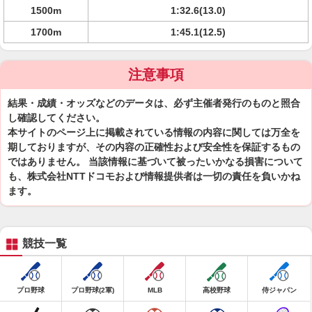
1500m
1:32.6(13.0)
1700m
1:45.1(12.5)
注意事項
結果・成績・オッズなどのデータは、必ず主催者発行のものと照合
し確認してください。
本サイトのページ上に掲載されている情報の内容に関しては万全を
期しておりますが、その内容の正確性および安全性を保証するもの
ではありません。 当該情報に基づいて被ったいかなる損害について
も、株式会社NTTドコモおよび情報提供者は一切の責任を負いかね
ます。
競技一覧
プロ野球
プロ野球(2軍)
MLB
高校野球
侍ジャパン