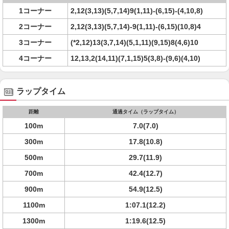
1コーナー
2,12(3,13)(5,7,14)9(1,11)-(6,15)-(4,10,8)
2コーナー
2,12(3,13)(5,7,14)-9(1,11)-(6,15)(10,8)4
3コーナー
(*2,12)13(3,7,14)(5,1,11)(9,15)8(4,6)10
4コーナー
12,13,2(14,11)(7,1,15)5(3,8)-(9,6)(4,10)
ラップタイム
距離
通過タイム（ラップタイム）
100m
7.0(7.0)
300m
17.8(10.8)
500m
29.7(11.9)
700m
42.4(12.7)
900m
54.9(12.5)
1100m
1:07.1(12.2)
1300m
1:19.6(12.5)