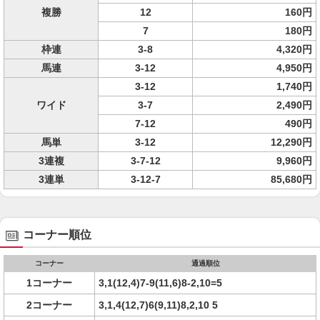
複勝
12
160円
7
180円
枠連
3-8
4,320円
馬連
3-12
4,950円
3-12
1,740円
ワイド
3-7
2,490円
7-12
490円
馬単
3-12
12,290円
3連複
3-7-12
9,960円
3連単
3-12-7
85,680円
コーナー順位
コーナー
通過順位
1コーナー
3,1(12,4)7-9(11,6)8-2,10=5
2コーナー
3,1,4(12,7)6(9,11)8,2,10 5