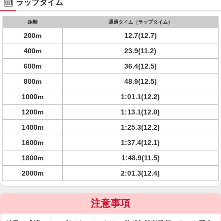
ラップタイム
距離
通過タイム（ラップタイム）
200m
12.7(12.7)
400m
23.9(11.2)
600m
36.4(12.5)
800m
48.9(12.5)
1000m
1:01.1(12.2)
1200m
1:13.1(12.0)
1400m
1:25.3(12.2)
1600m
1:37.4(12.1)
1800m
1:48.9(11.5)
2000m
2:01.3(12.4)
注意事項