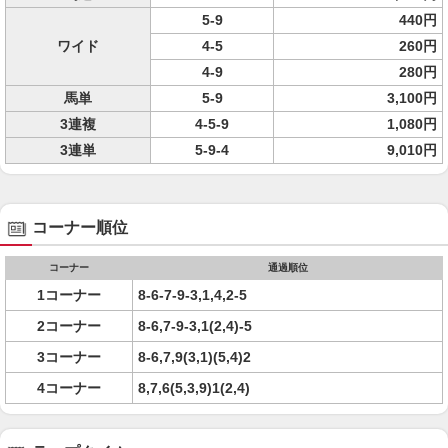
5-9
440円
ワイド
4-5
260円
4-9
280円
馬単
5-9
3,100円
3連複
4-5-9
1,080円
3連単
5-9-4
9,010円
コーナー順位
コーナー
通過順位
1コーナー
8-6-7-9-3,1,4,2-5
2コーナー
8-6,7-9-3,1(2,4)-5
3コーナー
8-6,7,9(3,1)(5,4)2
4コーナー
8,7,6(5,3,9)1(2,4)