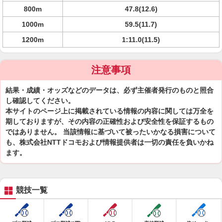
800m
47.8(12.6)
1000m
59.5(11.7)
1200m
1:11.0(11.5)
注意事項
結果・成績・オッズなどのデータは、必ず主催者発行のものと照合
し確認してください。
本サイトのページ上に掲載されている情報の内容に関しては万全を
期しておりますが、その内容の正確性および安全性を保証するもの
ではありません。 当該情報に基づいて被ったいかなる損害について
も、株式会社NTTドコモおよび情報提供者は一切の責任を負いかね
ます。
競技一覧