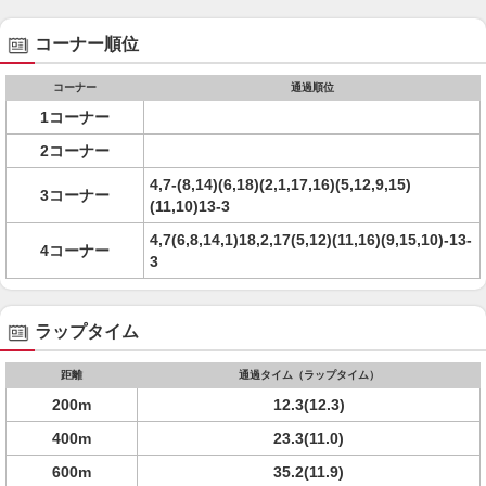
コーナー順位
コーナー
通過順位
1コーナー
2コーナー
4,7-(8,14)(6,18)(2,1,17,16)(5,12,9,15)
3コーナー
(11,10)13-3
4,7(6,8,14,1)18,2,17(5,12)(11,16)(9,15,10)-13-
4コーナー
3
ラップタイム
距離
通過タイム（ラップタイム）
200m
12.3(12.3)
400m
23.3(11.0)
600m
35.2(11.9)