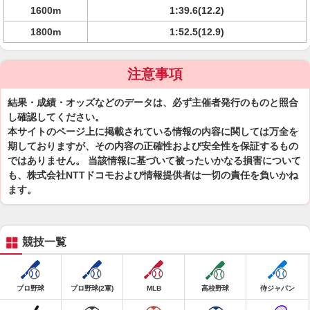
1600m
1:39.6(12.2)
1800m
1:52.5(12.9)
注意事項
結果・成績・オッズなどのデータは、必ず主催者発行のものと照合
し確認してください。
本サイトのページ上に掲載されている情報の内容に関しては万全を
期しておりますが、その内容の正確性および安全性を保証するもの
ではありません。 当該情報に基づいて被ったいかなる損害について
も、株式会社NTTドコモおよび情報提供者は一切の責任を負いかね
ます。
競技一覧
プロ野球
プロ野球(2軍)
MLB
高校野球
侍ジャパン