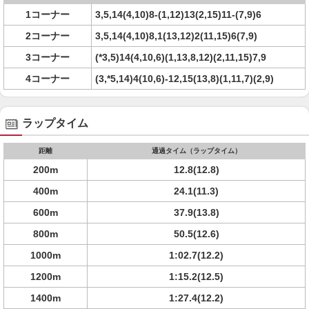
1コーナー
3,5,14(4,10)8-(1,12)13(2,15)11-(7,9)6
2コーナー
3,5,14(4,10)8,1(13,12)2(11,15)6(7,9)
3コーナー
(*3,5)14(4,10,6)(1,13,8,12)(2,11,15)7,9
4コーナー
(3,*5,14)4(10,6)-12,15(13,8)(1,11,7)(2,9)
ラップタイム
距離
通過タイム（ラップタイム）
200m
12.8(12.8)
400m
24.1(11.3)
600m
37.9(13.8)
800m
50.5(12.6)
1000m
1:02.7(12.2)
1200m
1:15.2(12.5)
1400m
1:27.4(12.2)