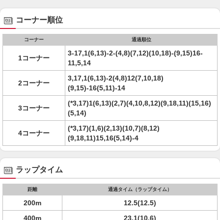
コーナー順位
コーナー
通過順位
3-17,1(6,13)-2-(4,8)(7,12)(10,18)-(9,15)16-
1コーナー
11,5,14
3,17,1(6,13)-2(4,8)12(7,10,18)
2コーナー
(9,15)-16(5,11)-14
(*3,17)1(6,13)(2,7)(4,10,8,12)(9,18,11)(15,16)
3コーナー
(5,14)
(*3,17)(1,6)(2,13)(10,7)(8,12)
4コーナー
(9,18,11)15,16(5,14)-4
ラップタイム
距離
通過タイム（ラップタイム）
200m
12.5(12.5)
400m
23.1(10.6)