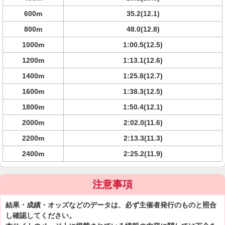
600m
35.2(12.1)
800m
48.0(12.8)
1000m
1:00.5(12.5)
1200m
1:13.1(12.6)
1400m
1:25.8(12.7)
1600m
1:38.3(12.5)
1800m
1:50.4(12.1)
2000m
2:02.0(11.6)
2200m
2:13.3(11.3)
2400m
2:25.2(11.9)
注意事項
結果・成績・オッズなどのデータは、必ず主催者発行のものと照合
し確認してください。