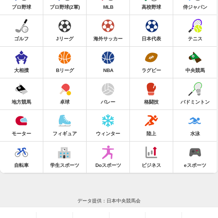
プロ野球
プロ野球(2軍)
MLB
高校野球
侍ジャパン
ゴルフ
Jリーグ
海外サッカー
日本代表
テニス
大相撲
Bリーグ
NBA
ラグビー
中央競馬
地方競馬
卓球
バレー
格闘技
バドミントン
モーター
フィギュア
ウィンター
陸上
水泳
自転車
学生スポーツ
Doスポーツ
ビジネス
eスポーツ
データ提供：日本中央競馬会