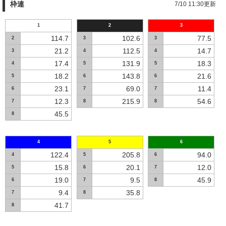
枠連
7/10 11:30更新
1
2
3
114.7
102.6
77.5
2
3
3
21.2
112.5
14.7
3
4
4
17.4
131.9
18.3
4
5
5
18.2
143.8
21.6
5
6
6
23.1
69.0
11.4
6
7
7
12.3
215.9
54.6
7
8
8
45.5
8
4
5
6
122.4
205.8
94.0
4
5
6
15.8
20.1
12.0
5
6
7
19.0
9.5
45.9
6
7
8
9.4
35.8
7
8
41.7
8