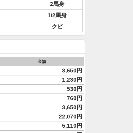
2馬身
1/2馬身
クビ
金額
3,650円
1,230円
530円
760円
3,650円
22,070円
5,110円