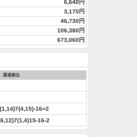
6,640円
3,170円
46,730円
106,380円
673,060円
通過順位
)(1,14)7(4,15)-16=2
)(6,12)7(1,4)15-16-2