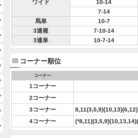
ワイド
10-14
7-14
馬単
10-7
3連複
7-10-14
3連単
10-7-14
コーナー順位
コーナー
1コーナー
2コーナー
3コーナー
8,11(3,5,9)(10,13)(6,12
4コーナー
(*8,11)(3,5,9)(10,13,14