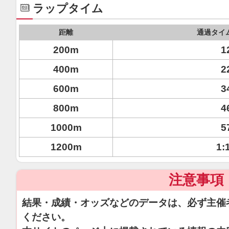
ラップタイム
距離
通過タイ
200m
1
400m
2
600m
3
800m
4
1000m
5
1200m
1:
注意事項
結果・成績・オッズなどのデータは、必ず主催
ください。