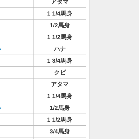
アタマ
1 1/4馬身
1/2馬身
1 1/2馬身
ル
ハナ
1 3/4馬身
クビ
アタマ
1 1/4馬身
ル
1/2馬身
1 1/2馬身
3/4馬身