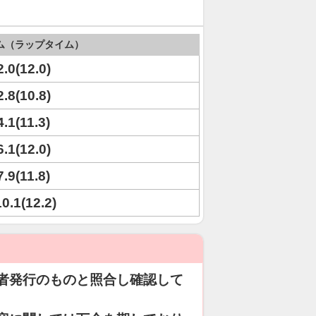
ム（ラップタイム）
2.0(12.0)
2.8(10.8)
4.1(11.3)
6.1(12.0)
7.9(11.8)
10.1(12.2)
者発行のものと照合し確認して