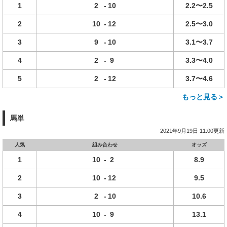
1
2
-
10
2.2〜2.5
2
10
-
12
2.5〜3.0
3
9
-
10
3.1〜3.7
4
2
-
9
3.3〜4.0
5
2
-
12
3.7〜4.6
もっと見る＞
馬単
2021年9月19日 11:00更新
人気
組み合わせ
オッズ
1
10
-
2
8.9
2
10
-
12
9.5
3
2
-
10
10.6
4
10
-
9
13.1