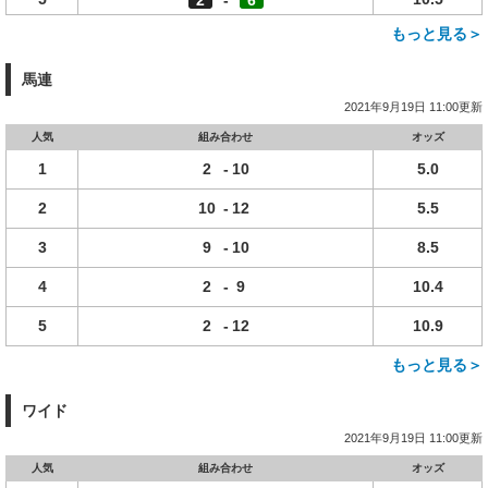
2
-
6
もっと見る＞
馬連
2021年9月19日 11:00更新
人気
組み合わせ
オッズ
1
2
-
10
5.0
2
10
-
12
5.5
3
9
-
10
8.5
4
2
-
9
10.4
5
2
-
12
10.9
もっと見る＞
ワイド
2021年9月19日 11:00更新
人気
組み合わせ
オッズ