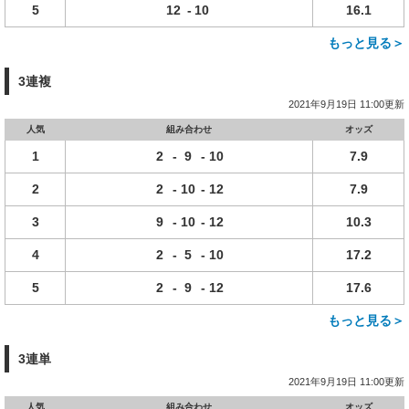
5
12
-
10
16.1
もっと見る＞
3連複
2021年9月19日 11:00更新
人気
組み合わせ
オッズ
1
2
-
9
-
10
7.9
2
2
-
10
-
12
7.9
3
9
-
10
-
12
10.3
4
2
-
5
-
10
17.2
5
2
-
9
-
12
17.6
もっと見る＞
3連単
2021年9月19日 11:00更新
人気
組み合わせ
オッズ