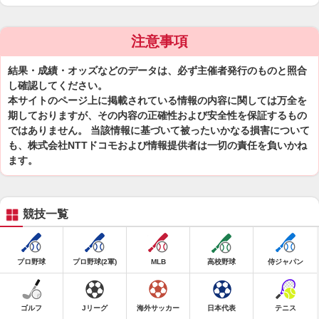
注意事項
結果・成績・オッズなどのデータは、必ず主催者発行のものと照合
し確認してください。
本サイトのページ上に掲載されている情報の内容に関しては万全を
期しておりますが、その内容の正確性および安全性を保証するもの
ではありません。 当該情報に基づいて被ったいかなる損害について
も、株式会社NTTドコモおよび情報提供者は一切の責任を負いかね
ます。
競技一覧
プロ野球
プロ野球(2軍)
MLB
高校野球
侍ジャパン
ゴルフ
Jリーグ
海外サッカー
日本代表
テニス