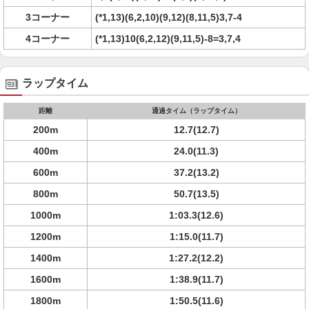
3コーナー
(*1,13)(6,2,10)(9,12)(8,11,5)3,7-4
4コーナー
(*1,13)10(6,2,12)(9,11,5)-8=3,7,4
ラップタイム
距離
通過タイム（ラップタイム）
200m
12.7(12.7)
400m
24.0(11.3)
600m
37.2(13.2)
800m
50.7(13.5)
1000m
1:03.3(12.6)
1200m
1:15.0(11.7)
1400m
1:27.2(12.2)
1600m
1:38.9(11.7)
1800m
1:50.5(11.6)