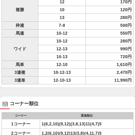
12
170円
複勝
10
120円
13
280円
枠連
7-8
500円
馬連
10-12
550円
10-12
280円
ワイド
12-13
990円
10-13
720円
馬単
12-10
1,610円
3連複
10-12-13
2,470円
3連単
12-10-13
11,990円
コーナー順位
コーナー
通過順位
1コーナー
1(6,2,10)(9,12)(3,8,13)11(4,7)5
2コーナー
1,2(6,10)(9,12)13(3,8)(4,11,7)5