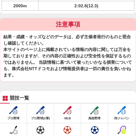
2000m
2:02.8(12.3)
注意事項
結果・成績・オッズなどのデータは、必ず主催者発行のものと照合
し確認してください。
本サイトのページ上に掲載されている情報の内容に関しては万全を
期しておりますが、その内容の正確性および安全性を保証するもの
ではありません。 当該情報に基づいて被ったいかなる損害について
も、株式会社NTTドコモおよび情報提供者は一切の責任を負いかね
ます。
競技一覧
プロ野球
プロ野球(2軍)
MLB
高校野球
侍ジャパン