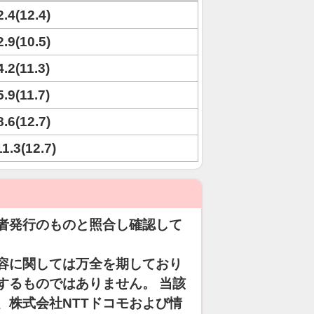
2.4(12.4)
2.9(10.5)
4.2(11.3)
5.9(11.7)
8.6(12.7)
11.3(12.7)
者発行のものと照合し確認して
容に関しては万全を期しており
するものではありません。 当該
、株式会社NTTドコモおよび情