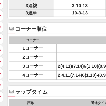
3連複
3-10-13
3連単
10-3-13
コーナー順位
コーナー
1コーナー
2コーナー
3コーナー
2(4,11)(7,14)6(1,10)(8,
4コーナー
2,4,11(7,14)6(1,10)-(8,
ラップタイム
距離
通過タイ