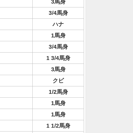
3馬身
3/4馬身
ハナ
1馬身
3/4馬身
1 3/4馬身
3馬身
クビ
1/2馬身
1馬身
1馬身
1 1/2馬身