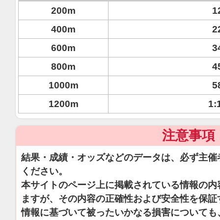
200m
1
400m
2
600m
3
800m
4
1000m
5
1200m
1:
注意事項
結果・成績・オッズなどのデータは、必ず主催
ください。
本サイトのページ上に掲載されている情報の内
ますが、その内容の正確性および安全性を保証
情報に基づいて被ったいかなる損害についても