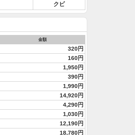
クビ
金額
320円
160円
1,950円
390円
1,990円
14,920円
4,290円
1,030円
12,190円
18,780円