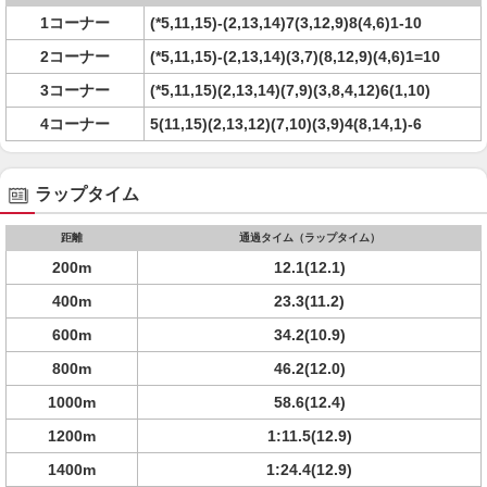
1コーナー
(*5,11,15)-(2,13,14)7(3,12,9)8(4,6)1-10
2コーナー
(*5,11,15)-(2,13,14)(3,7)(8,12,9)(4,6)1=10
3コーナー
(*5,11,15)(2,13,14)(7,9)(3,8,4,12)6(1,10)
4コーナー
5(11,15)(2,13,12)(7,10)(3,9)4(8,14,1)-6
ラップタイム
距離
通過タイム（ラップタイム）
200m
12.1(12.1)
400m
23.3(11.2)
600m
34.2(10.9)
800m
46.2(12.0)
1000m
58.6(12.4)
1200m
1:11.5(12.9)
1400m
1:24.4(12.9)