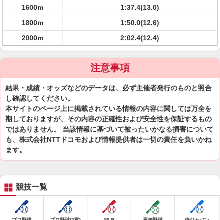
1600m
1:37.4(13.0)
1800m
1:50.0(12.6)
2000m
2:02.4(12.4)
注意事項
結果・成績・オッズなどのデータは、必ず主催者発行のものと照合
し確認してください。
本サイトのページ上に掲載されている情報の内容に関しては万全を
期しておりますが、その内容の正確性および安全性を保証するもの
ではありません。 当該情報に基づいて被ったいかなる損害について
も、株式会社NTTドコモおよび情報提供者は一切の責任を負いかね
ます。
競技一覧
プロ野球
プロ野球(2軍)
MLB
高校野球
侍ジャパン