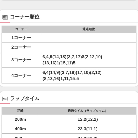
コーナー順位
コーナー
通過順位
1コーナー
2コーナー
6,4,9(14,18)(3,7,17)8(2,12,10)
3コーナー
(13,16)1(15,11)5
6,4(14,9)(3,7,18)(17,10)(2,12)
4コーナー
(8,13,16)1,11,15-5
ラップタイム
距離
通過タイム（ラップタイム）
200m
12.2(12.2)
400m
23.3(11.1)