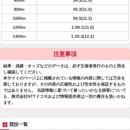
600m
34.3(11.0)
800m
45.3(11.0)
1000m
56.5(11.2)
1200m
1:08.1(11.6)
1400m
1:20.3(12.2)
注意事項
結果・成績・オッズなどのデータは、必ず主催者発行のものと照合
し確認してください。
本サイトのページ上に掲載されている情報の内容に関しては万全を
期しておりますが、その内容の正確性および安全性を保証するもの
ではありません。 当該情報に基づいて被ったいかなる損害について
も、株式会社NTTドコモおよび情報提供者は一切の責任を負いかね
ます。
競技一覧