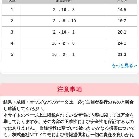
人気
組み合わせ
オッズ
1
2
-
10
-
8
14.5
2
2
-
8
-
10
19.7
3
2
-
10
-
1
20.1
4
10
-
2
-
8
24.1
5
10
-
2
-
1
31.3
もっと見る＞
注意事項
結果・成績・オッズなどのデータは、必ず主催者発行のものと照合
し確認してください。
本サイトのページ上に掲載されている情報の内容に関しては万全を
期しておりますが、その内容の正確性および安全性を保証するもの
ではありません。 当該情報に基づいて被ったいかなる損害について
も、株式会社NTTドコモおよび情報提供者は一切の責任を負いかね