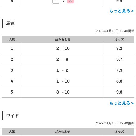
5
9.4
1
-
8
もっと見る＞
馬連
2022年1月16日 12:40更新
人気
組み合わせ
オッズ
1
2
-
10
3.2
2
2
-
8
5.7
3
1
-
2
7.3
4
1
-
10
8.8
5
8
-
10
9.8
もっと見る＞
ワイド
2022年1月16日 12:40更新
人気
組み合わせ
オッズ