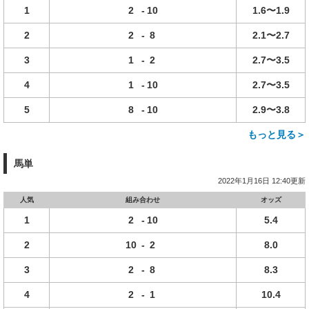
1
2
-
10
1.6〜1.9
2
2
-
8
2.1〜2.7
3
1
-
2
2.7〜3.5
4
1
-
10
2.7〜3.5
5
8
-
10
2.9〜3.8
もっと見る＞
馬単
2022年1月16日 12:40更新
人気
組み合わせ
オッズ
1
2
-
10
5.4
2
10
-
2
8.0
3
2
-
8
8.3
4
2
-
1
10.4