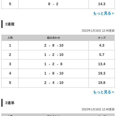
5
8
-
2
14.3
もっと見る＞
3連複
2022年1月16日 12:40更新
人気
組み合わせ
オッズ
1
2
-
8
-
10
4.3
2
1
-
2
-
10
5.7
3
1
-
2
-
8
13.4
4
1
-
8
-
10
19.3
5
2
-
4
-
10
19.8
もっと見る＞
3連単
2022年1月16日 12:40更新