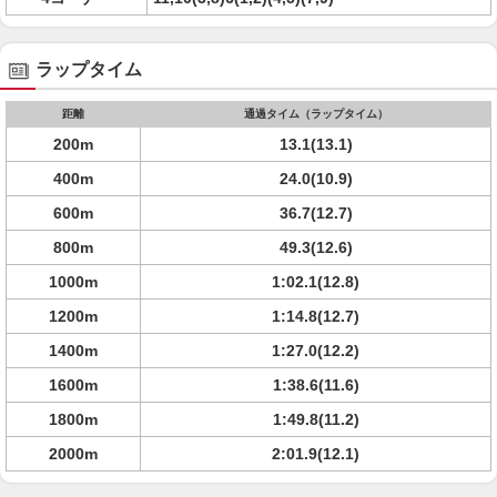
ラップタイム
距離
通過タイム（ラップタイム）
200m
13.1(13.1)
400m
24.0(10.9)
600m
36.7(12.7)
800m
49.3(12.6)
1000m
1:02.1(12.8)
1200m
1:14.8(12.7)
1400m
1:27.0(12.2)
1600m
1:38.6(11.6)
1800m
1:49.8(11.2)
2000m
2:01.9(12.1)