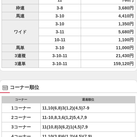
11
760円
枠連
3-8
3,680円
馬連
3-10
4,410円
3-10
1,350円
ワイド
3-11
5,680円
10-11
1,100円
馬単
3-10
11,000円
3連複
3-10-11
21,430円
3連単
3-10-11
159,120円
コーナー順位
コーナー
通過順位
1コーナー
11,10(6,8)3(1,2)(4,5)7-9
2コーナー
11-10,8,3,6(1,2)5,4,7,9
3コーナー
11(10,8)3(6,2)1(4,5)7,9
4コーナー
11,10(3,8)6(1,2)(4,5)(7,9)