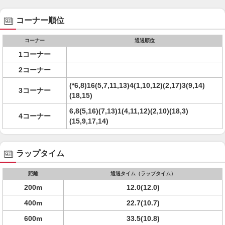
コーナー順位
コーナー
通過順位
1コーナー
2コーナー
(*6,8)16(5,7,11,13)4(1,10,12)(2,17)3(9,14)
3コーナー
(18,15)
6,8(5,16)(7,13)1(4,11,12)(2,10)(18,3)
4コーナー
(15,9,17,14)
ラップタイム
距離
通過タイム（ラップタイム）
200m
12.0(12.0)
400m
22.7(10.7)
600m
33.5(10.8)