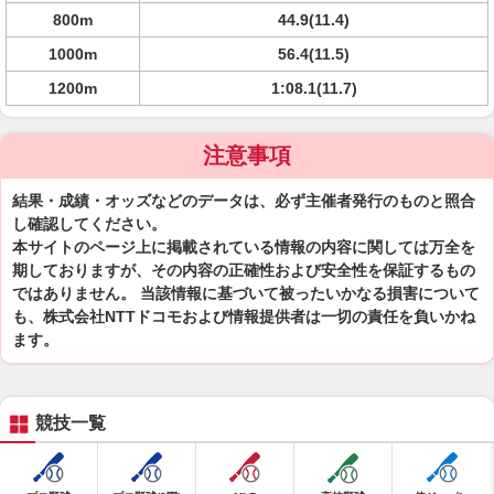
800m
44.9(11.4)
1000m
56.4(11.5)
1200m
1:08.1(11.7)
注意事項
結果・成績・オッズなどのデータは、必ず主催者発行のものと照合
し確認してください。
本サイトのページ上に掲載されている情報の内容に関しては万全を
期しておりますが、その内容の正確性および安全性を保証するもの
ではありません。 当該情報に基づいて被ったいかなる損害について
も、株式会社NTTドコモおよび情報提供者は一切の責任を負いかね
ます。
競技一覧