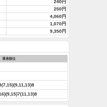
240円
250円
4,060円
1,070円
9,350円
通過順位
3(7,15)(9,11,13)8
,16)(9,15)7(11,13)8