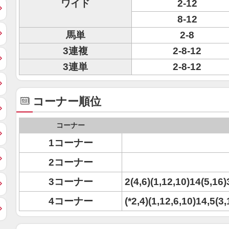
ワイド
2-12
8-12
馬単
2-8
3連複
2-8-12
3連単
2-8-12
コーナー順位
コーナー
1コーナー
2コーナー
3コーナー
2(4,6)(1,12,10)14(5,16)
4コーナー
(*2,4)(1,12,6,10)14,5(3