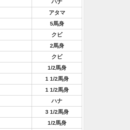
ハナ
アタマ
5馬身
クビ
2馬身
クビ
1/2馬身
1 1/2馬身
1 1/2馬身
ハナ
3 1/2馬身
1/2馬身