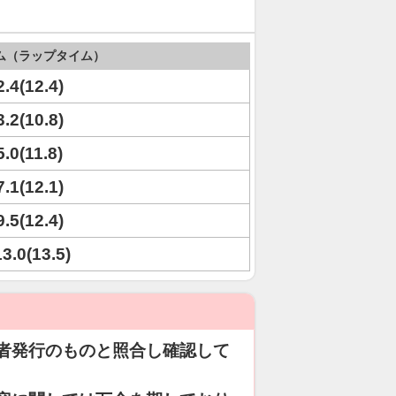
ム（ラップタイム）
2.4(12.4)
3.2(10.8)
5.0(11.8)
7.1(12.1)
9.5(12.4)
13.0(13.5)
者発行のものと照合し確認して