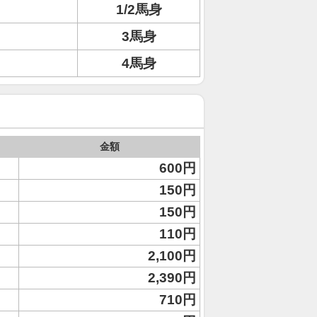
1/2馬身
3馬身
4馬身
金額
600円
150円
150円
110円
2,100円
2,390円
710円