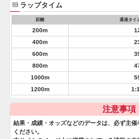
ラップタイム
距離
通過タイ
200m
1
400m
2
600m
3
800m
4
1000m
5
1200m
1:
注意事項
結果・成績・オッズなどのデータは、必ず主催
ください。