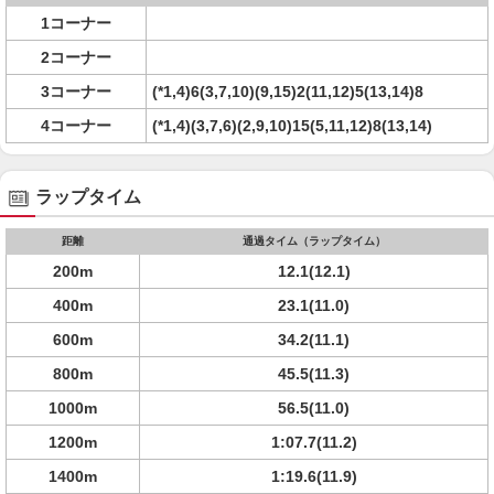
1コーナー
2コーナー
3コーナー
(*1,4)6(3,7,10)(9,15)2(11,12)5(13,14)8
4コーナー
(*1,4)(3,7,6)(2,9,10)15(5,11,12)8(13,14)
ラップタイム
距離
通過タイム（ラップタイム）
200m
12.1(12.1)
400m
23.1(11.0)
600m
34.2(11.1)
800m
45.5(11.3)
1000m
56.5(11.0)
1200m
1:07.7(11.2)
1400m
1:19.6(11.9)